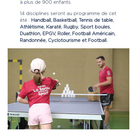
à plus de 900 enfants.
14 disciplines seront au programme de cet
été :
Handball, Basketball, Tennis de table,
Athlétisme, Karaté, Rugby, Sport boules,
Duathlon, EPGV, Roller, Football Américain,
Randonnée, Cyclotourisme et Football.