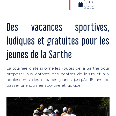
1 juillet
2020
Des vacances sportives,
ludiques et gratuites pour les
jeunes de la Sarthe
La tournée d’été sillonne les routes de la Sarthe pour
proposer aux enfants des centres de loisirs et aux
adolescents des espaces jeunes jusqu’à 15 ans de
passer une journée sportive et ludique.