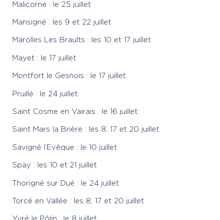
Malicorne : le 25 juillet
Mansigné : les 9 et 22 juillet
Marolles Les Braults : les 10 et 17 juillet
Mayet : le 17 juillet
Montfort le Gesnois : le 17 juillet
Pruillé : le 24 juillet
Saint Cosme en Vairais : le 16 juillet
Saint Mars la Brière : les 8, 17 et 20 juillet
Savigné l’Evêque : le 10 juillet
Spay : les 10 et 21 juillet
Thorigné sur Dué : le 24 juillet
Torcé en Vallée : les 8, 17 et 20 juillet
Yvré le Pôlin : le 8 juillet