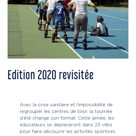
Edition 2020 revisitée
Avec la crise sanitaire et l’impossibilité de
regrouper les centres de loisir, la tournée
d’été change son format. Cette année, les
éducateurs se déplaceront dans 23 villes
pour faire découvrir les activités sportives