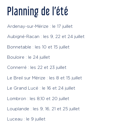
Planning de l’été
Ardenay-sur-Mérize : le 17 juillet
Aubigné-Racan : les 9, 22 et 24 juillet
Bonnetable : les 10 et 15 juillet
Bouloire : le 24 juillet
Connerré : les 22 et 23 juillet
Le Breil sur Mérize : les 8 et 15 juillet
Le Grand Lucé : le 16 et 24 juillet
Lombron : les 8,10 et 20 juillet
Louplande : les 9, 16, 21 et 25 juillet
Luceau : le 9 juillet