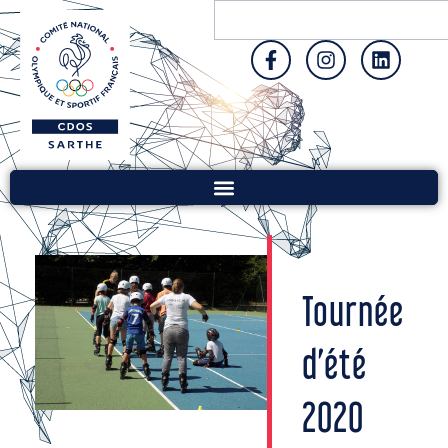
Tournée
d’été
2020