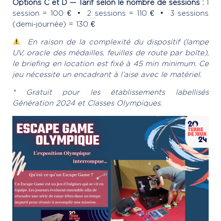
Options C et D — Tarif selon le nombre de sessions :
1
session = 100 € • 2 sessions = 110 € • 3 sessions
(demi-journée) = 130 €
En raison de la complexité du dispositif (lampe
UV, oracle des médailles, feuilles de route par boîte),
le briefing en location est fixé à 45 min minimum. Ce
jeu nécessite un encadrant à l’aise avec le matériel.
* Gratuit pour les établissements labellisés
Génération 2024 et Classes Olympiques.