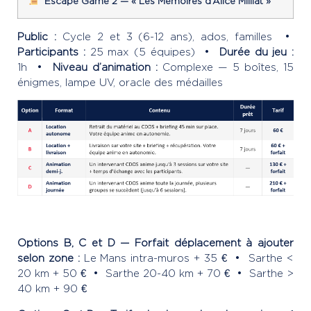
Escape Game 2 — « Les Mémoires d’Alice Milliat »
Public :
Cycle 2 et 3 (6-12 ans), ados, familles •
Participants :
25 max (5 équipes) •
Durée du jeu :
1h •
Niveau d’animation :
Complexe — 5 boîtes, 15
énigmes, lampe UV, oracle des médailles
Options B, C et D — Forfait déplacement à ajouter
selon zone :
Le Mans intra-muros + 35 € • Sarthe <
20 km + 50 € • Sarthe 20-40 km + 70 € • Sarthe >
40 km + 90 €