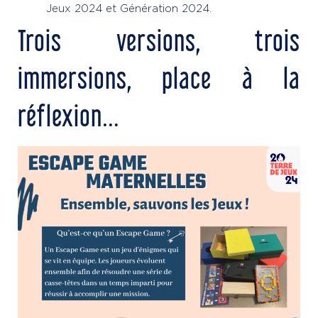
Jeux 2024 et Génération 2024.
Trois versions, trois
immersions, place à la
réflexion…