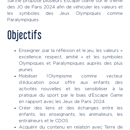
Sarthe propose plusieurs Escape Game sur le thème
des JO de Paris 2024 afin de véhiculer les valeurs et
les symboles des Jeux Olympiques comme
Paralympiques.
Objectifs
Enseigner, par la réflexion et le jeu, les valeurs «
excellence, respect, amitié » et les symboles
Olympiques et Paralympiques auprès des plus
jeunes.
Mobiliser l’Olympisme comme vecteur
d’éducation pour offrir aux enfants des
activités nouvelles et les sensibiliser à la
pratique du sport par le biais d’Escape Game
en rapport avec les Jeux de Paris 2024.
Créer des liens et des échanges entre les
enfants, les enseignants, les animateurs, les
entraîneurs et le CDOS.
Acquérir du contenu en relation avec Terre de