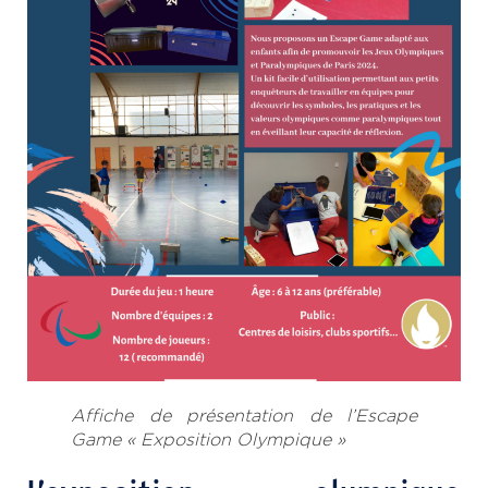
Affiche de présentation de l’Escape
Game « Exposition Olympique »