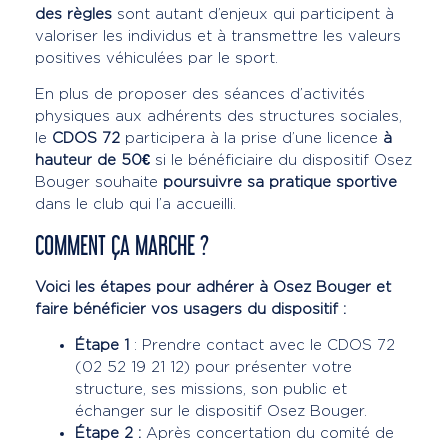
des règles
sont autant d’enjeux qui participent à
valoriser les individus et à transmettre les valeurs
positives véhiculées par le sport.
En plus de proposer des séances d’activités
physiques aux adhérents des structures sociales,
le
CDOS 72
participera à la prise d’une licence
à
hauteur de 50€
si le bénéficiaire du dispositif Osez
Bouger souhaite
poursuivre sa pratique sportive
dans le club qui l’a accueilli.
COMMENT ÇA MARCHE ?
Voici les étapes pour adhérer à Osez Bouger et
faire bénéficier vos usagers du dispositif :
Étape 1
: Prendre contact avec le CDOS 72
(02 52 19 21 12) pour présenter votre
structure, ses missions, son public et
échanger sur le dispositif Osez Bouger.
Étape 2 :
Après concertation du comité de