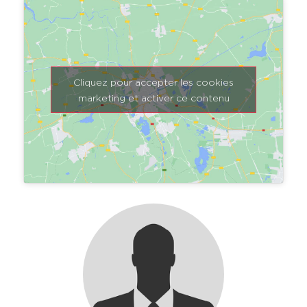
Cliquez pour accepter les cookies
marketing et activer ce contenu