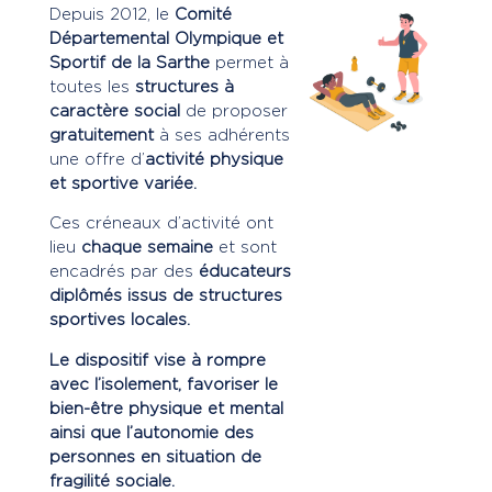
Depuis 2012, le
Comité
Départemental Olympique et
Sportif de la Sarthe
permet à
toutes les
structures à
caractère social
de proposer
gratuitement
à ses adhérents
une offre d’
activité physique
et sportive variée.
Ces créneaux d’activité ont
lieu
chaque semaine
et sont
encadrés par des
éducateurs
diplômés issus de structures
sportives locales.
Le dispositif vise à rompre
avec l’isolement, favoriser le
bien-être physique et mental
ainsi que l’autonomie des
personnes en situation de
fragilité sociale.