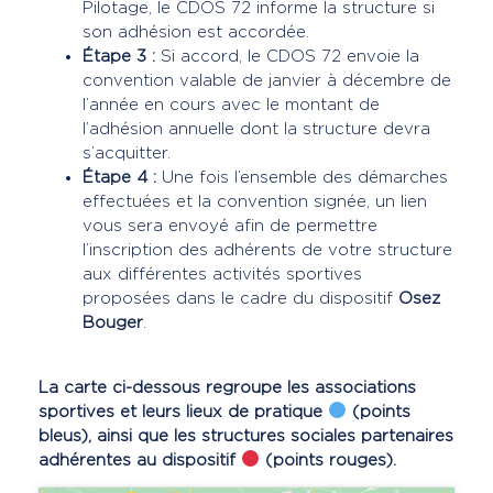
Pilotage, le CDOS 72 informe la structure si
son adhésion est accordée.
Étape 3 :
Si accord, le CDOS 72 envoie la
convention valable de janvier à décembre de
l’année en cours avec le montant de
l’adhésion annuelle dont la structure devra
s’acquitter.
Étape 4 :
Une fois l’ensemble des démarches
effectuées et la convention signée, un lien
vous sera envoyé afin de permettre
l’inscription des adhérents de votre structure
aux différentes activités sportives
proposées dans le cadre du dispositif
Osez
Bouger
.
La carte ci-dessous regroupe les associations
sportives et leurs lieux de pratique
(points
bleus), ainsi que les structures sociales partenaires
adhérentes au dispositif
(points rouges).