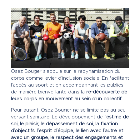
Osez Bouger s’appuie sur la redynamisation du
corps comme levier d’inclusion sociale. En facilitant
l’accès au sport et en accompagnant les publics
de manière bienveillante dans la
re-découverte de
leurs corps en mouvement au sein d’un collectif
.
Pour autant, Osez Bouger ne se limite pas au seul
versant sanitaire. Le développement de l’
estime de
soi, le plaisir, le dépassement de soi, la fixation
d’objectifs
,
l’esprit d’équipe, le lien avec l’autre et
avec un groupe, le respect des engagements et