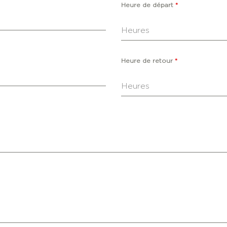
Heure de départ
*
Heures
Heure de retour
*
Heures