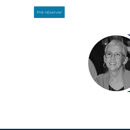
Pré-réserver