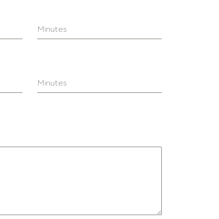
Minutes
Minutes