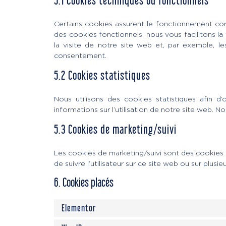
5.1 Cookies techniques ou fonctionnels
Certains cookies assurent le fonctionnement cor
des cookies fonctionnels, nous vous facilitons la 
la visite de notre site web et, par exemple, 
consentement.
5.2 Cookies statistiques
Nous utilisons des cookies statistiques afin d
informations sur l’utilisation de notre site web.
5.3 Cookies de marketing/suivi
Les cookies de marketing/suivi sont des cookies ou
de suivre l’utilisateur sur ce site web ou sur plusie
6. Cookies placés
Elementor