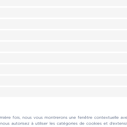
emière fois, nous vous montrerons une fenêtre contextuelle ave
s nous autorisez à utiliser les catégories de cookies et d’exten