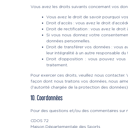
Vous avez les droits suivants concernant vos don
Vous avez le droit de savoir pourquoi vos
Droit d’accès : vous avez le droit d’acc
Droit de rectification : vous avez le dro
Si vous nous donnez votre consentement
données personnelles.
Droit de transférer vos données : vous a
leur intégralité à un autre responsable du 
Droit d’opposition : vous pouvez vous
traitement.
Pour exercer ces droits, veuillez nous contacter.
façon dont nous traitons vos données, nous aimer
(l’autorité chargée de la protection des données)
10. Coordonnées
Pour des questions et/ou des commentaires sur not
CDOS 72
Maison Départementale des Sports