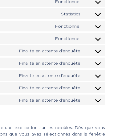
Fonctionnel
Statistics
Fonctionnel
Fonctionnel
Finalité en attente d’enquête
Finalité en attente d’enquête
Finalité en attente d’enquête
Finalité en attente d’enquête
Finalité en attente d’enquête
c une explication sur les cookies. Dès que vous
sions que vous avez sélectionnés dans la fenêtre