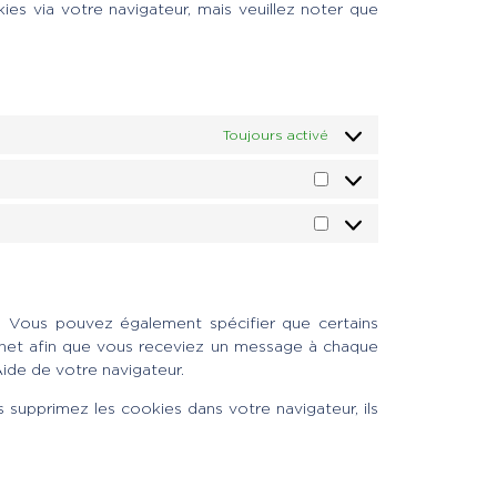
ies via votre navigateur, mais veuillez noter que
Toujours activé
. Vous pouvez également spécifier que certains
ernet afin que vous receviez un message à chaque
Aide de votre navigateur.
 supprimez les cookies dans votre navigateur, ils