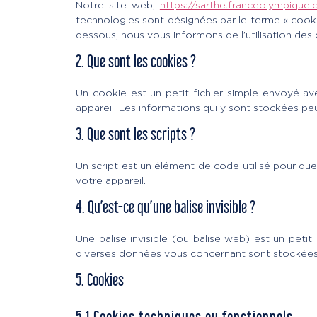
Notre site web,
https://sarthe.franceolympique
technologies sont désignées par le terme « cook
dessous, nous vous informons de l’utilisation des 
2. Que sont les cookies ?
Un cookie est un petit fichier simple envoyé av
appareil. Les informations qui y sont stockées pe
3. Que sont les scripts ?
Un script est un élément de code utilisé pour qu
votre appareil.
4. Qu’est-ce qu’une balise invisible ?
Une balise invisible (ou balise web) est un petit 
diverses données vous concernant sont stockées à 
5. Cookies