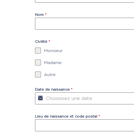
Nom
*
Civilité
*
Monsieur
Madame
Autre
Date de naissance
*
Lieu de naissance et code postal
*