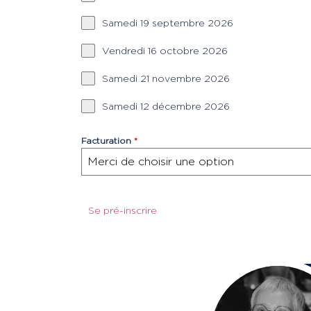
Samedi 19 septembre 2026
Vendredi 16 octobre 2026
Samedi 21 novembre 2026
Samedi 12 décembre 2026
Facturation
*
Merci de choisir une option
Se pré-inscrire