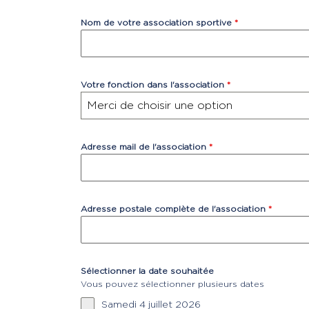
Nom de votre association sportive
*
Votre fonction dans l'association
*
Merci de choisir une option
Adresse mail de l'association
*
Adresse postale complète de l'association
*
Sélectionner la date souhaitée
Vous pouvez sélectionner plusieurs dates
Samedi 4 juillet 2026