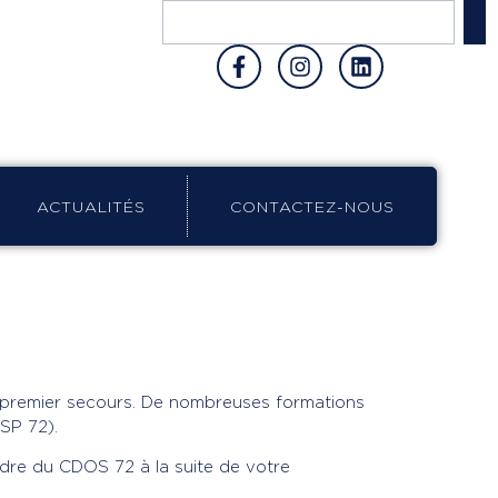
ACTUALITÉS
CONTACTEZ-NOUS
 premier secours. De nombreuses formations
SP 72).
ordre du CDOS 72 à la suite de votre