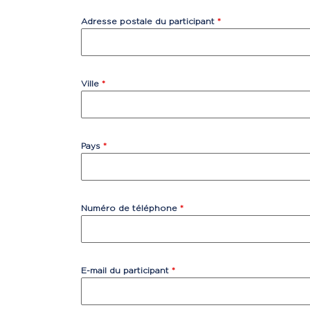
Adresse postale du participant
*
Ville
*
Pays
*
Numéro de téléphone
*
E-mail du participant
*