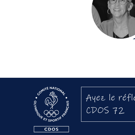
Ayez le réfl
CDOS 72