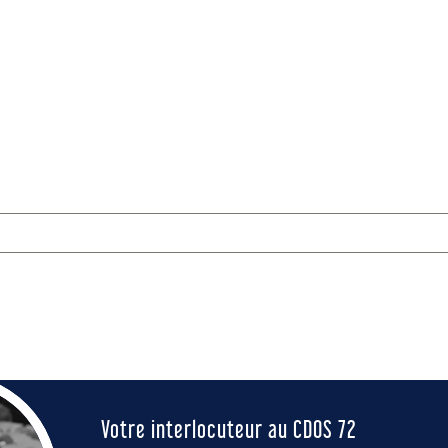
Votre interlocuteur au CDOS 72