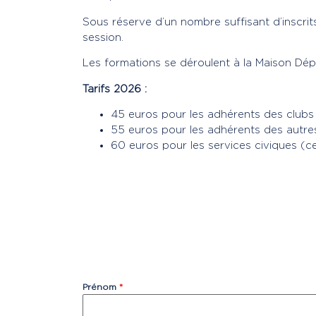
Sous réserve d’un nombre suffisant d’inscrit
session.
Les formations se déroulent à la Maison Dép
Tarifs 2026 :
45 euros pour les adhérents des clubs
55 euros pour les adhérents des autres
60 euros pour les services civiques (c
Prénom
*