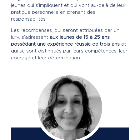
jeunes qui s’impliquent et qui vont au-delà de leur
pratique personnelle en prenant des
responsabilités.
Les récompenses, qui seront attribuées par un
jury, s’adressent
aux jeunes de 15 à 25 ans
possédant une expérience réussie de trois ans
et
qui se sont distingués par leurs compétences, leur
courage et leur détermination.