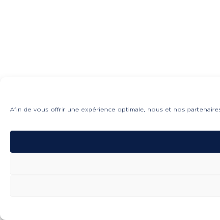
Afin de vous offrir une expérience optimale, nous et nos partenaire