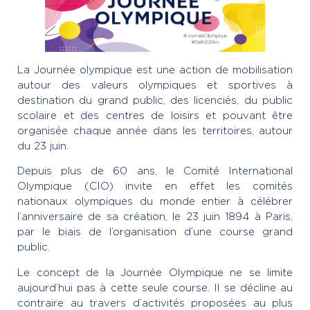
La Journée olympique est une action de mobilisation
autour des valeurs olympiques et sportives à
destination du grand public, des licenciés, du public
scolaire et des centres de loisirs et pouvant être
organisée chaque année dans les territoires, autour
du 23 juin.
Depuis plus de 60 ans, le Comité International
Olympique (CIO) invite en effet les comités
nationaux olympiques du monde entier à célébrer
l’anniversaire de sa création, le 23 juin 1894 à Paris,
par le biais de l’organisation d’une course grand
public.
Le concept de la Journée Olympique ne se limite
aujourd’hui pas à cette seule course. Il se décline au
contraire au travers d’activités proposées au plus