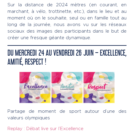
Sur la distance de 2024 mètres (en courant, en
marchant, à vélo, trottinette, etc.), dans le lieu et au
moment où on le souhaite, seul ou en famille tout au
long de la journée, nous avons vu sur les réseaux
sociaux des images des participants dans le but de
créer une fresque géante dynamique.
DU MERCREDI 24 AU VENDREDI 26 JUIN – EXCELLENCE,
AMITIÉ, RESPECT !
Partage de moment de sport autour d’une des
valeurs olympiques
Replay : Débat live sur l’Excellence