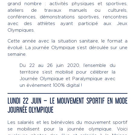
grand nombre : activités physiques et sportives,
ateliers de travaux manuels ou culturels,
conférences, démonstrations sportives, rencontres
avec des athlètes ayant participé aux Jeux
Olympiques.
Cette année avec la situation sanitaire, le format a
évolué. La journée Olympique s’est déroulée sur une
semaine.
Du 22 au 26 juin 2020, l’ensemble du
territoire s’est mobilisé pour célébrer la
Journée Olympique et Paralympique avec
un événement 100% digital !
LUNDI 22 JUIN – LE MOUVEMENT SPORTIF EN MODE
JOURNÉE OLYMPIQUE
Les salariés et les bénévoles du mouvement sportif
se mobilisent pour la journée olympique. Voici