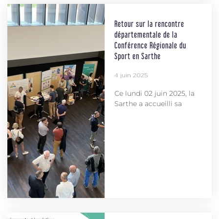
Retour sur la rencontre
départementale de la
Conférence Régionale du
Sport en Sarthe
4 juin 2025
Ce lundi 02 juin 2025, la
Sarthe a accueilli sa