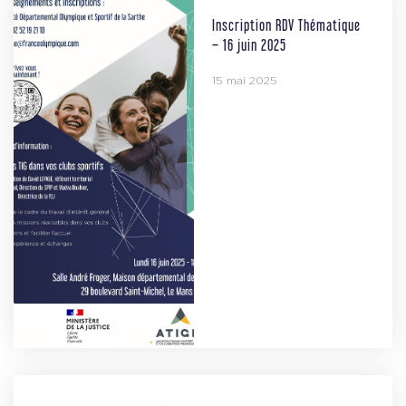
Inscription RDV Thématique
– 16 juin 2025
15 mai 2025