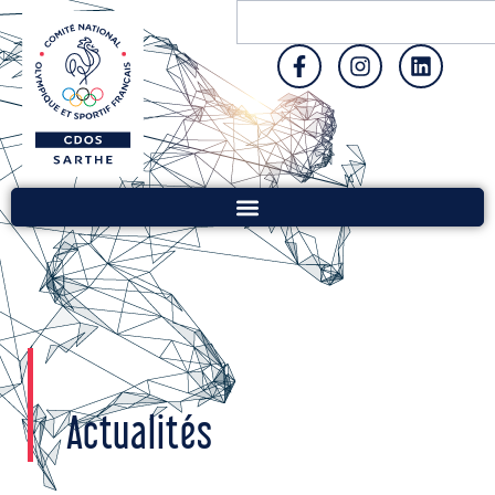
Actualités