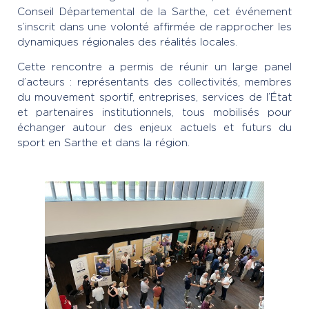
Conseil Départemental de la Sarthe, cet événement
s’inscrit dans une volonté affirmée de rapprocher les
dynamiques régionales des réalités locales.
Cette rencontre a permis de réunir un large panel
d’acteurs : représentants des collectivités, membres
du mouvement sportif, entreprises, services de l’État
et partenaires institutionnels, tous mobilisés pour
échanger autour des enjeux actuels et futurs du
sport en Sarthe et dans la région.