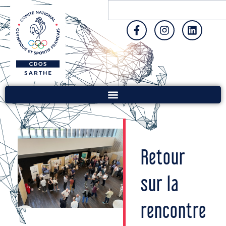
Retour
sur la
rencontre