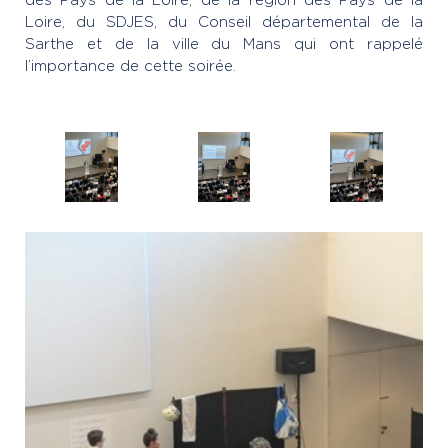
Loire, du SDJES, du Conseil départemental de la
Sarthe et de la ville du Mans qui ont rappelé
l’importance de cette soirée.