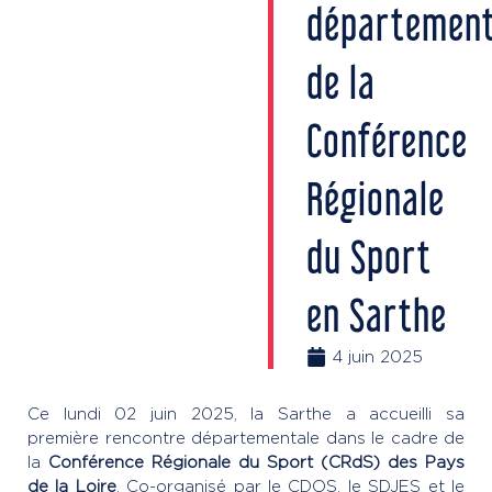
département
de la
Conférence
Régionale
du Sport
en Sarthe
4 juin 2025
Ce lundi 02 juin 2025, la Sarthe a accueilli sa
première rencontre départementale dans le cadre de
la
Conférence Régionale du Sport (CRdS) des Pays
de la Loire
. Co-organisé par le CDOS, le SDJES et le