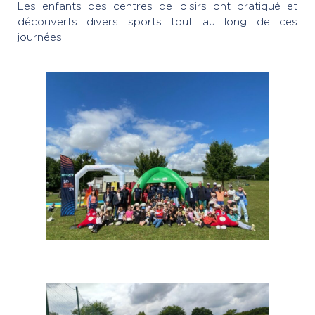
Les enfants des centres de loisirs ont pratiqué et
découverts divers sports tout au long de ces
journées.