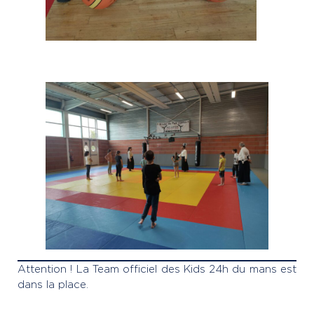
Attention ! La Team officiel des Kids 24h du mans est
dans la place.