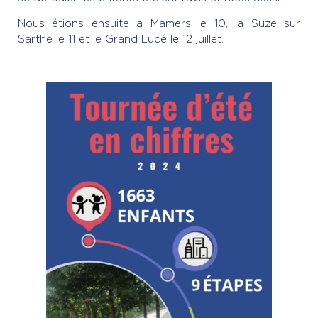
Nous étions ensuite a Mamers le 10, la Suze sur
Sarthe le 11 et le Grand Lucé le 12 juillet.