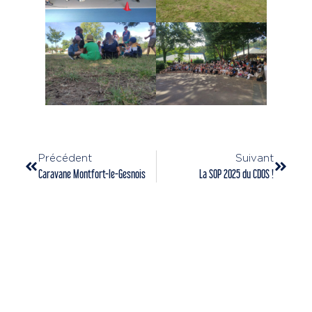
Précédent
Suivant
Caravane Montfort-le-Gesnois
La SOP 2025 du CDOS !