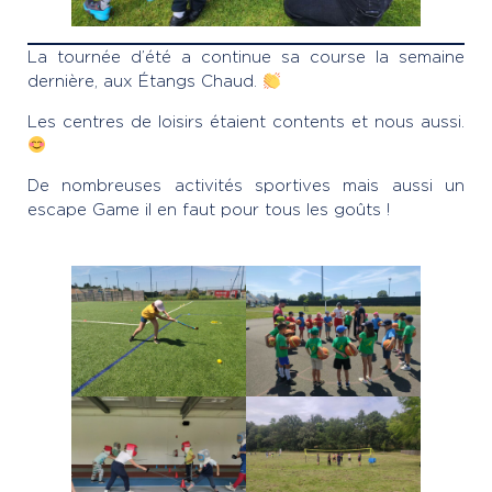
La tournée d’été a continue sa course la semaine
dernière, aux Étangs Chaud.
Les centres de loisirs étaient contents et nous aussi.
De nombreuses activités sportives mais aussi un
escape Game il en faut pour tous les goûts !