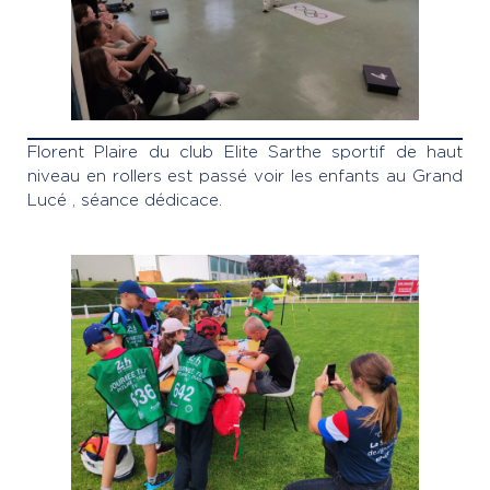
Florent Plaire du club Elite Sarthe sportif de haut
niveau en rollers est passé voir les enfants au Grand
Lucé , séance dédicace.