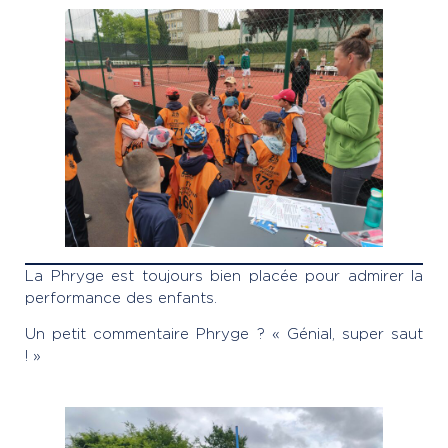
La Phryge est toujours bien placée pour admirer la
performance des enfants.
Un petit commentaire Phryge ? « Génial, super saut
! »