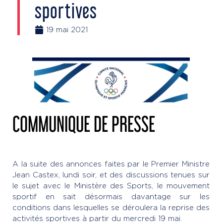
sportives
19 mai 2021
COMMUNIQUE DE PRESSE
A la suite des annonces faites par le Premier Ministre
Jean Castex, lundi soir, et des discussions tenues sur
le sujet avec le Ministère des Sports, le mouvement
sportif en sait désormais davantage sur les
conditions dans lesquelles se déroulera la reprise des
activités sportives à partir du mercredi 19 mai.