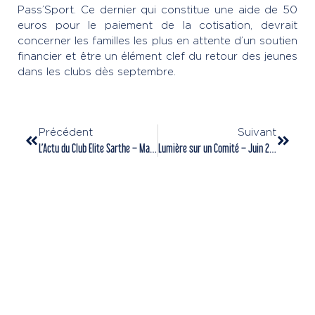
Pass’Sport. Ce dernier qui constitue une aide de 50
euros pour le paiement de la cotisation, devrait
concerner les familles les plus en attente d’un soutien
financier et être un élément clef du retour des jeunes
dans les clubs dès septembre.
Précédent
Suivant
L’Actu du Club Elite Sarthe – Mai 2021
Lumière sur un Comité – Juin 2021