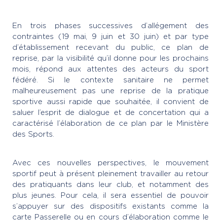
En trois phases successives d’allégement des
contraintes (19 mai, 9 juin et 30 juin) et par type
d’établissement recevant du public, ce plan de
reprise, par la visibilité qu’il donne pour les prochains
mois, répond aux attentes des acteurs du sport
fédéré. Si le contexte sanitaire ne permet
malheureusement pas une reprise de la pratique
sportive aussi rapide que souhaitée, il convient de
saluer l’esprit de dialogue et de concertation qui a
caractérisé l’élaboration de ce plan par le Ministère
des Sports.
Avec ces nouvelles perspectives, le mouvement
sportif peut à présent pleinement travailler au retour
des pratiquants dans leur club, et notamment des
plus jeunes. Pour cela, il sera essentiel de pouvoir
s’appuyer sur des dispositifs existants comme la
carte Passerelle ou en cours d’élaboration comme le