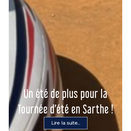
Un été de plus pour la
Tournée d’été en Sarthe !
Lire la suite...