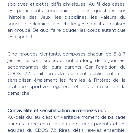
sportives et petits défis physiques. Au fil des cases,
les participants répondaient à des questions sur
l’histoire des Jeux, les disciplines, les valeurs du
sport… et relevaient des challenges sportifs à réaliser
en groupe. De quoi faire bouger les corps autant que
les esprits !
Cinq groupes d’enfants, composés chacun de 5 à 7
jeunes, se sont succédé tout au long de la journée,
accompagnés de leurs parents. Car l’ambition du
CDOS 72 allait au-delà du seul public enfant :
sensibiliser également les familles à l’intérêt de la
pratique sportive régulière était au cœur de la
démarche.
Convivialité et sensibilisation au rendez-vous
Au-delà du jeu, c’est un véritable moment de partage
qui s’est créé entre les enfants, leurs parents et les
équipes du CDOS 72. Rires, défis relevés ensemble,