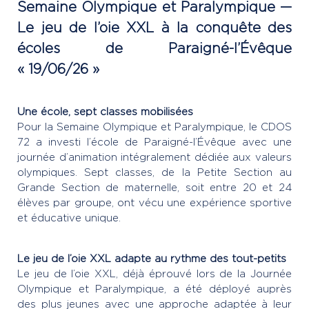
Semaine Olympique et Paralympique —
Le jeu de l’oie XXL à la conquête des
écoles de Paraigné-l’Évêque
« 19/06/26 »
Une école, sept classes mobilisées
Pour la Semaine Olympique et Paralympique, le CDOS
72 a investi l’école de Paraigné-l’Évêque avec une
journée d’animation intégralement dédiée aux valeurs
olympiques. Sept classes, de la Petite Section au
Grande Section de maternelle, soit entre 20 et 24
élèves par groupe, ont vécu une expérience sportive
et éducative unique.
Le jeu de l’oie XXL adapte au rythme des tout-petits
Le jeu de l’oie XXL, déjà éprouvé lors de la Journée
Olympique et Paralympique, a été déployé auprès
des plus jeunes avec une approche adaptée à leur