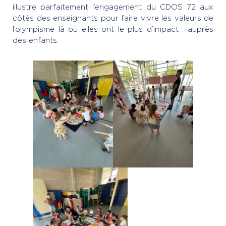
illustre parfaitement l’engagement du CDOS 72 aux
côtés des enseignants pour faire vivre les valeurs de
l’olympisme là où elles ont le plus d’impact : auprès
des enfants.