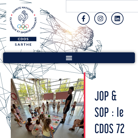
JOP &
SOP : le
CDOS 72