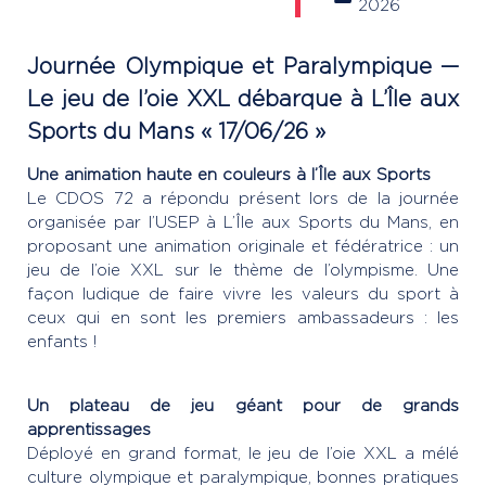
2026
Journée Olympique et Paralympique —
Le jeu de l’oie XXL débarque à L’Île aux
Sports du Mans
« 17/06/26 »
Une animation haute en couleurs à l’Île aux Sports
Le CDOS 72 a répondu présent lors de la journée
organisée par l’USEP à L’Île aux Sports du Mans, en
proposant une animation originale et fédératrice : un
jeu de l’oie XXL sur le thème de l’olympisme. Une
façon ludique de faire vivre les valeurs du sport à
ceux qui en sont les premiers ambassadeurs : les
enfants !
Un plateau de jeu géant pour de grands
apprentissages
Déployé en grand format, le jeu de l’oie XXL a mélé
culture olympique et paralympique, bonnes pratiques