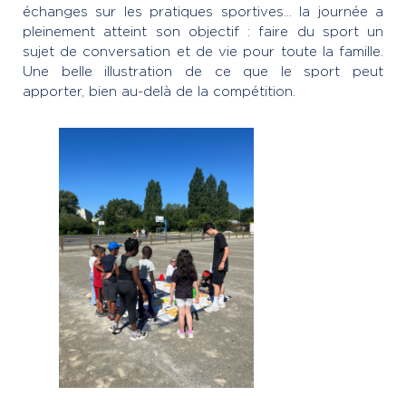
échanges sur les pratiques sportives… la journée a
pleinement atteint son objectif : faire du sport un
sujet de conversation et de vie pour toute la famille.
Une belle illustration de ce que le sport peut
apporter, bien au-delà de la compétition.