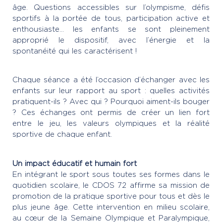
âge. Questions accessibles sur l’olympisme, défis
sportifs à la portée de tous, participation active et
enthousiaste… les enfants se sont pleinement
approprié le dispositif, avec l’énergie et la
spontanéité qui les caractérisent !
Chaque séance a été l’occasion d’échanger avec les
enfants sur leur rapport au sport : quelles activités
pratiquent-ils ? Avec qui ? Pourquoi aiment-ils bouger
? Ces échanges ont permis de créer un lien fort
entre le jeu, les valeurs olympiques et la réalité
sportive de chaque enfant.
Un impact éducatif et humain fort
En intégrant le sport sous toutes ses formes dans le
quotidien scolaire, le CDOS 72 affirme sa mission de
promotion de la pratique sportive pour tous et dès le
plus jeune âge. Cette intervention en milieu scolaire,
au cœur de la Semaine Olympique et Paralympique,