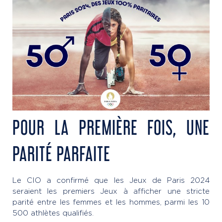
POUR LA PREMIÈRE FOIS, UNE
PARITÉ PARFAITE
Le CIO a confirmé que les Jeux de Paris 2024
seraient les premiers Jeux à afficher une stricte
parité entre les femmes et les hommes, parmi les 10
500 athlètes qualifiés.