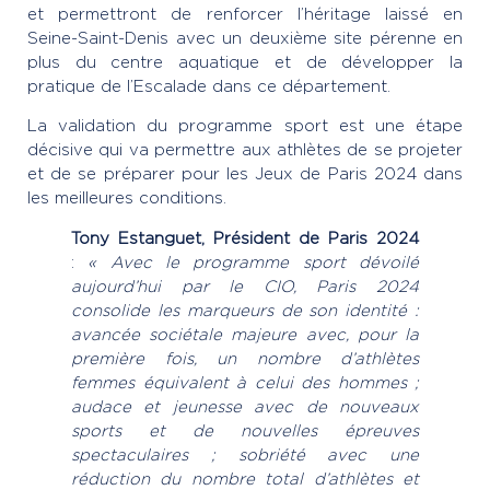
et permettront de renforcer l’héritage laissé en
Seine-Saint-Denis avec un deuxième site pérenne en
plus du centre aquatique et de développer la
pratique de l’Escalade dans ce département.
La validation du programme sport est une étape
décisive qui va permettre aux athlètes de se projeter
et de se préparer pour les Jeux de Paris 2024 dans
les meilleures conditions.
Tony Estanguet, Président de Paris 2024
:
« Avec le programme sport dévoilé
aujourd’hui par le CIO, Paris 2024
consolide les marqueurs de son identité :
avancée sociétale majeure avec, pour la
première fois, un nombre d’athlètes
femmes équivalent à celui des hommes ;
audace et jeunesse avec de nouveaux
sports et de nouvelles épreuves
spectaculaires ; sobriété avec une
réduction du nombre total d’athlètes et