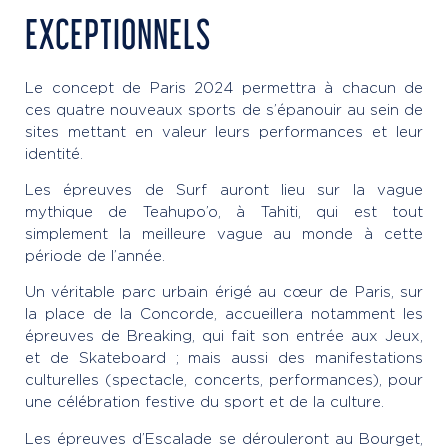
EXCEPTIONNELS
Le concept de Paris 2024 permettra à chacun de
ces quatre nouveaux sports de s’épanouir au sein de
sites mettant en valeur leurs performances et leur
identité.
Les épreuves de Surf auront lieu sur la vague
mythique de Teahupo’o, à Tahiti, qui est tout
simplement la meilleure vague au monde à cette
période de l’année.
Un véritable parc urbain érigé au cœur de Paris, sur
la place de la Concorde, accueillera notamment les
épreuves de Breaking, qui fait son entrée aux Jeux,
et de Skateboard ; mais aussi des manifestations
culturelles (spectacle, concerts, performances), pour
une célébration festive du sport et de la culture.
Les épreuves d’Escalade se dérouleront au Bourget,