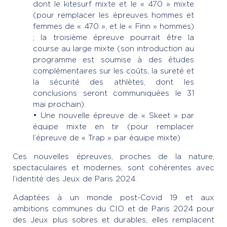
dont le kitesurf mixte et le « 470 » mixte
(pour remplacer les épreuves hommes et
femmes de « 470 », et le « Finn » hommes)
; la troisième épreuve pourrait être la
course au large mixte (son introduction au
programme est soumise à des études
complémentaires sur les coûts, la sureté et
la sécurité des athlètes, dont les
conclusions seront communiquées le 31
mai prochain).
• Une nouvelle épreuve de « Skeet » par
équipe mixte en tir (pour remplacer
l’épreuve de « Trap » par équipe mixte)
Ces nouvelles épreuves, proches de la nature,
spectaculaires et modernes, sont cohérentes avec
l’identité des Jeux de Paris 2024.
Adaptées à un monde post-Covid 19 et aux
ambitions communes du CIO et de Paris 2024 pour
des Jeux plus sobres et durables, elles remplacent