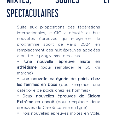
SPECTACULAIRES
Suite aux propositions des fédérations
internationales, le CIO a dévoilé les huit
nouvelles épreuves qui intègreront le
programme sport de Paris 2024, en
remplacement des huit épreuves appelées
à quitter le programme des Jeux :
•
Une nouvelle épreuve mixte en
athlétisme
(pour remplacer le 50 km
marche)
•
Une nouvelle catégorie de poids chez
les femmes en boxe
(pour remplacer une
catégorie de poids chez les hommes)
•
Deux nouvelles épreuves de Slalom
Extrême en canoë
(pour remplacer deux
épreuves de Canoë course en ligne)
• Trois nouvelles épreuves mixtes en Voile,