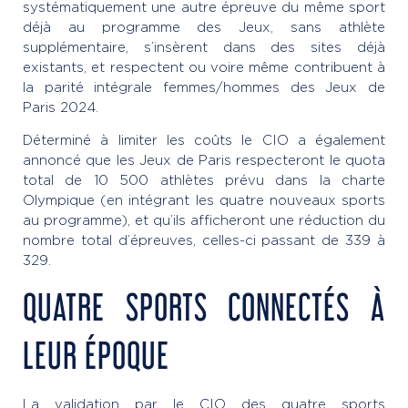
systématiquement une autre épreuve du même sport
déjà au programme des Jeux, sans athlète
supplémentaire, s’insèrent dans des sites déjà
existants, et respectent ou voire même contribuent à
la parité intégrale femmes/hommes des Jeux de
Paris 2024.
Déterminé à limiter les coûts le CIO a également
annoncé que les Jeux de Paris respecteront le quota
total de 10 500 athlètes prévu dans la charte
Olympique (en intégrant les quatre nouveaux sports
au programme), et qu’ils afficheront une réduction du
nombre total d’épreuves, celles-ci passant de 339 à
329.
QUATRE SPORTS CONNECTÉS À
LEUR ÉPOQUE
La validation par le CIO des quatre sports