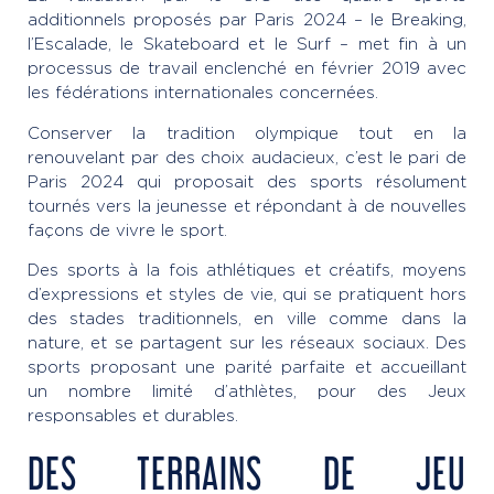
additionnels proposés par Paris 2024 – le Breaking,
l’Escalade, le Skateboard et le Surf – met fin à un
processus de travail enclenché en février 2019 avec
les fédérations internationales concernées.
Conserver la tradition olympique tout en la
renouvelant par des choix audacieux, c’est le pari de
Paris 2024 qui proposait des sports résolument
tournés vers la jeunesse et répondant à de nouvelles
façons de vivre le sport.
Des sports à la fois athlétiques et créatifs, moyens
d’expressions et styles de vie, qui se pratiquent hors
des stades traditionnels, en ville comme dans la
nature, et se partagent sur les réseaux sociaux. Des
sports proposant une parité parfaite et accueillant
un nombre limité d’athlètes, pour des Jeux
responsables et durables.
DES TERRAINS DE JEU