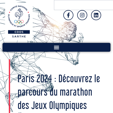
Paris 2024 : Découvrez le
parcours du marathon
des Jeux Olympiques