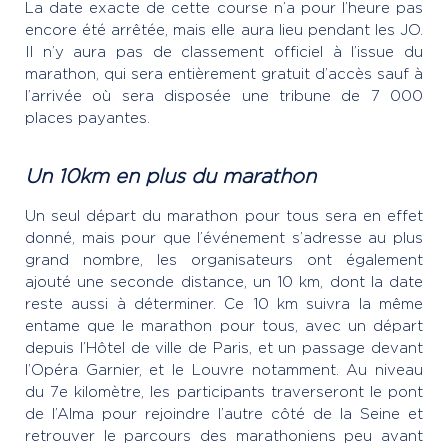
La date exacte de cette course n’a pour l’heure pas
encore été arrêtée, mais elle aura lieu pendant les JO.
Il n’y aura pas de classement officiel à l’issue du
marathon, qui sera entièrement gratuit d’accès sauf à
l’arrivée où sera disposée une tribune de 7 000
places payantes.
Un 10km en plus du marathon
Un seul départ du marathon pour tous sera en effet
donné, mais pour que l’événement s’adresse au plus
grand nombre, les organisateurs ont également
ajouté une seconde distance, un 10 km, dont la date
reste aussi à déterminer. Ce 10 km suivra la même
entame que le marathon pour tous, avec un départ
depuis l’Hôtel de ville de Paris, et un passage devant
l’Opéra Garnier, et le Louvre notamment. Au niveau
du 7e kilomètre, les participants traverseront le pont
de l’Alma pour rejoindre l’autre côté de la Seine et
retrouver le parcours des marathoniens peu avant