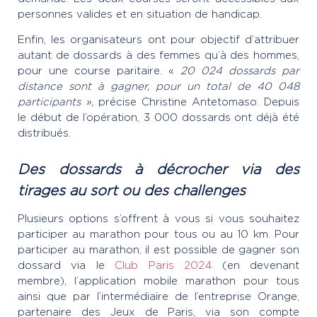
personnes valides et en situation de handicap.
Enfin, les organisateurs ont pour objectif d’attribuer
autant de dossards à des femmes qu’à des hommes,
pour une course paritaire. «
20 024 dossards par
distance sont à gagner, pour un total de 40 048
participants »,
précise Christine Antetomaso. Depuis
le début de l’opération, 3 000 dossards ont déjà été
distribués.
Des dossards à décrocher via des
tirages au sort ou des challenges
Plusieurs options s’offrent à vous si vous souhaitez
participer au marathon pour tous ou au 10 km. Pour
participer au marathon, il est possible de gagner son
dossard via le
Club Paris 2024
(en devenant
membre), l’application mobile marathon pour tous
ainsi que par l’intermédiaire de l’entreprise Orange,
partenaire des Jeux de Paris, via son compte