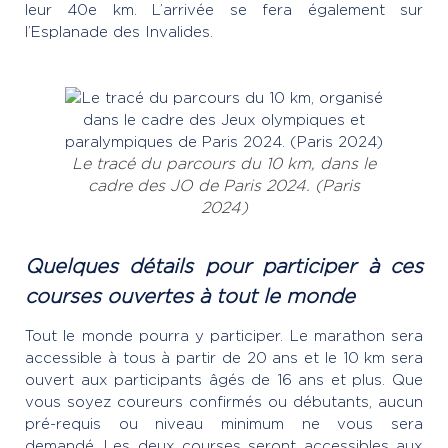
leur 40e km. L’arrivée se fera également sur
l’Esplanade des Invalides.
Le tracé du parcours du 10 km, dans le
cadre des JO de Paris 2024.
(Paris
2024)
Quelques détails pour participer à ces
courses ouvertes à tout le monde
Tout le monde pourra y participer. Le marathon sera
accessible à tous à partir de 20 ans et le 10 km sera
ouvert aux participants âgés de 16 ans et plus. Que
vous soyez coureurs confirmés ou débutants, aucun
pré-requis ou niveau minimum ne vous sera
demandé. Les deux courses seront accessibles aux