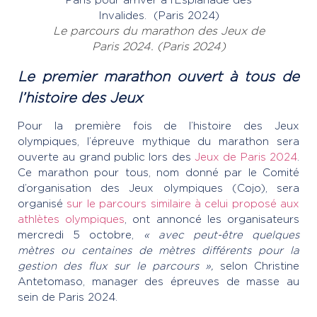
Le parcours du marathon des Jeux de
Paris 2024.
(Paris 2024)
Le premier marathon ouvert à tous de
l’histoire des Jeux
Pour la première fois de l’histoire des Jeux
olympiques, l’épreuve mythique du marathon sera
ouverte au grand public lors des
Jeux de Paris 2024
.
Ce marathon pour tous, nom donné par le Comité
d’organisation des Jeux olympiques (Cojo), sera
organisé
sur le parcours similaire à celui proposé aux
athlètes olympiques
, ont annoncé les organisateurs
mercredi 5 octobre,
« avec peut-être quelques
mètres ou centaines de mètres différents pour la
gestion des flux sur le parcours »,
selon Christine
Antetomaso, manager des épreuves de masse au
sein de Paris 2024.