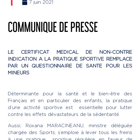
7 juin 2021
COMMUNIQUE DE PRESSE
LE CERTIFICAT MEDICAL DE NON-CONTRE
INDICATION A LA PRATIQUE SPORTIVE REMPLACE
PAR UN QUESTIONNAIRE DE SANTE POUR LES
MINEURS
Déterminante pour la santé et le bien-être des
Français et en particulier des enfants, la pratique
d’une activité sportive est essentielle pour lutter
contre les effets dévastateurs de la sédentarité.
Aussi, Roxana MARACINEANU, ministre déléguée
chargée des Sports, s’emploie à lever tous les freins
à une pratique sportive régulière en faveur de