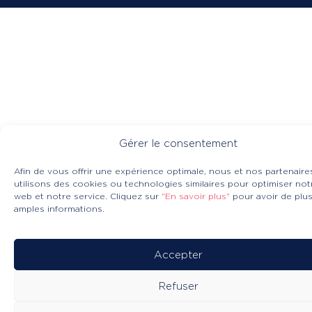
Gérer le consentement
Afin de vous offrir une expérience optimale, nous et nos partenaire
utilisons des cookies ou technologies similaires pour optimiser not
web et notre service. Cliquez sur
"En savoir plus"
pour avoir de plu
amples informations.
Accepter
Refuser