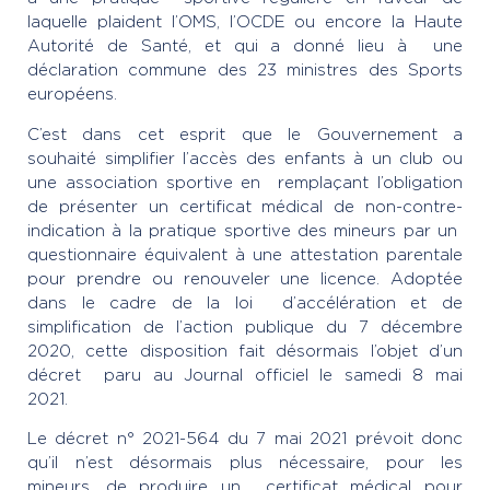
laquelle plaident l’OMS, l’OCDE ou encore la Haute
Autorité de Santé, et qui a donné lieu à une
déclaration commune des 23 ministres des Sports
européens.
C’est dans cet esprit que le Gouvernement a
souhaité simplifier l’accès des enfants à un club ou
une association sportive en remplaçant l’obligation
de présenter un certificat médical de non-contre-
indication à la pratique sportive des mineurs par un
questionnaire équivalent à une attestation parentale
pour prendre ou renouveler une licence. Adoptée
dans le cadre de la loi d’accélération et de
simplification de l’action publique du 7 décembre
2020, cette disposition fait désormais l’objet d’un
décret paru au Journal officiel le samedi 8 mai
2021.
Le décret n° 2021-564 du 7 mai 2021 prévoit donc
qu’il n’est désormais plus nécessaire, pour les
mineurs, de produire un certificat médical pour