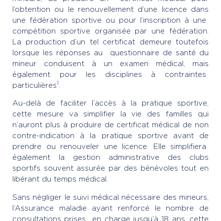
l’obtention ou le renouvellement d’une licence dans
une fédération sportive ou pour l’inscription à une
compétition sportive organisée par une fédération.
La production d’un tel certificat demeure toutefois
lorsque les réponses au questionnaire de santé du
mineur conduisent à un examen médical, mais
également pour les disciplines à contraintes
1
particulières
.
Au-delà de faciliter l’accès à la pratique sportive,
cette mesure va simplifier la vie des familles qui
n’auront plus à produire de certificat médical de non
contre-indication à la pratique sportive avant de
prendre ou renouveler une licence. Elle simplifiera
également la gestion administrative des clubs
sportifs souvent assurée par des bénévoles tout en
libérant du temps médical.
Sans négliger le suivi médical nécessaire des mineurs,
l’Assurance maladie ayant renforcé le nombre de
consultations prises en charge jusqu’à 18 ans, cette