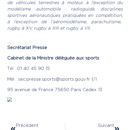
de véhicules terrestres à moteur, à l’exception du
modélisme automobile radioguidé, disciplines
sportives aéronautiques pratiquées en compétition,
à l’exception de l’aéromodélisme, parachutisme,
rugby à XV, rugby à XIII et rugby à VII.
Secrétariat Presse
Cabinet de la Ministre déléguée aux sports
Tél : 01 40 45 90 15
Mél : sec.presse.sports@sports.gouv.fr 1/1
95 avenue de France 75650 Paris Cedex 13
Précédent
Suivant