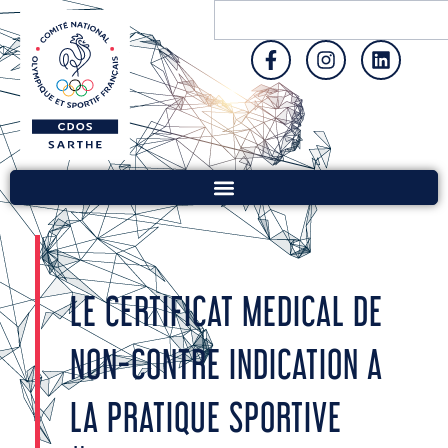
LE CERTIFICAT MEDICAL DE
NON-CONTRE INDICATION A
LA PRATIQUE SPORTIVE