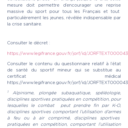
mesure doit permettre d’encourager une reprise
massive du sport pour tous les Français et tout
particulièrement les jeunes, révélée indispensable par
la crise sanitaire.
Consulter le décret :
https://www.legifrance.gouv.fr/jorf/id/JORFTEXT0000
Consulter le contenu du questionnaire relatif à l’état
de santé du sportif mineur qui se substitue au
certificat médical
https://www.legifrance.gouv.fr/jorf/id/JORFTEXT0000
1
Alpinisme, plongée subaquatique, spéléologie,
disciplines sportives pratiquées en compétition, pour
lesquelles le combat peut prendre fin par K-O,
disciplines sportives comportant l’utilisation d’armes
à feu ou à air comprimé, disciplines sportives
pratiquées en compétition, comportant l’utilisation