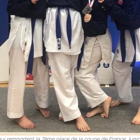
 qui remportent la 2ème place de la coupe de France Junio