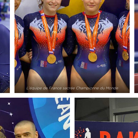
L’équipe de France sacrée Championne du Monde