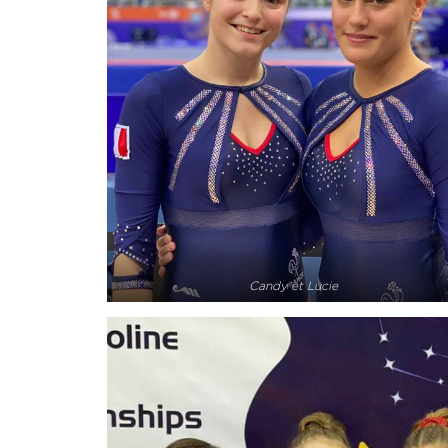
Candy et Lucie