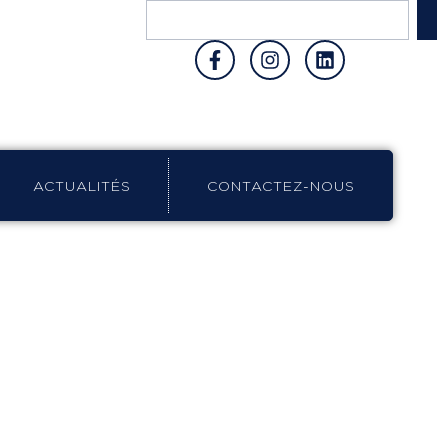
ACTUALITÉS
CONTACTEZ-NOUS