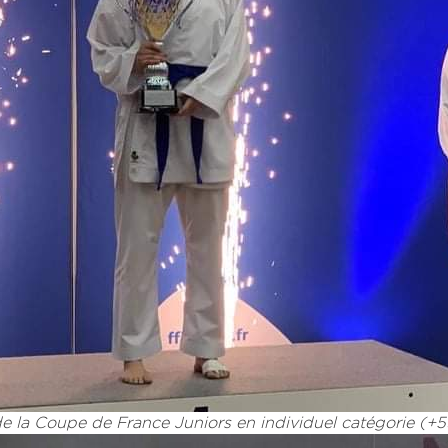
e la Coupe de France Juniors en individuel catégorie (+