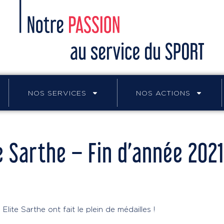
NOS SERVICES
NOS ACTIONS
te Sarthe – Fin d’année 2021
Elite Sarthe ont fait le plein de médailles !