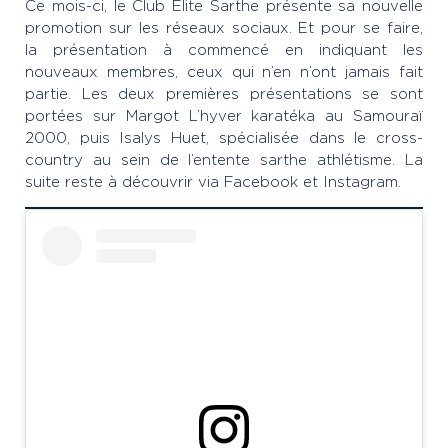
Ce mois-ci, le Club Elite Sarthe présente sa nouvelle
promotion sur les réseaux sociaux. Et pour se faire,
la présentation à commencé en indiquant les
nouveaux membres, ceux qui n’en n’ont jamais fait
partie. Les deux premières présentations se sont
portées sur Margot L’hyver karatéka au Samouraï
2000, puis Isalys Huet, spécialisée dans le cross-
country au sein de l’entente sarthe athlétisme. La
suite reste à découvrir via Facebook et Instagram.