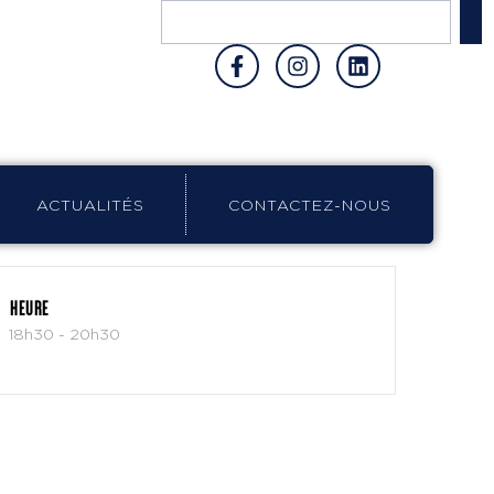
ACTUALITÉS
CONTACTEZ-NOUS
HEURE
18h30 - 20h30