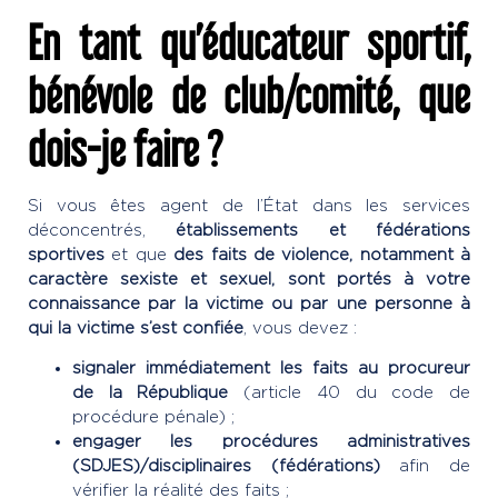
En tant qu’éducateur sportif,
bénévole de club/comité, que
dois-je faire ?
Si vous êtes agent de l’État dans les services
déconcentrés,
établissements et fédérations
sportives
et que
des faits de violence, notamment à
caractère sexiste et sexuel, sont portés à votre
connaissance par la victime ou par une personne à
qui la victime s’est confiée
, vous devez :
signaler immédiatement les faits au procureur
de la République
(article 40 du code de
procédure pénale) ;
engager les procédures administratives
(SDJES)/disciplinaires (fédérations)
afin de
vérifier la réalité des faits ;