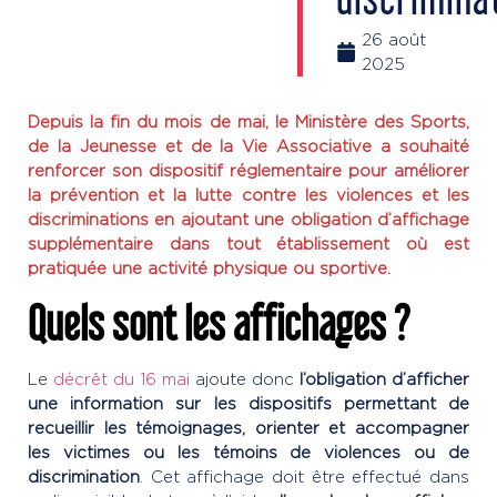
26 août
2025
Depuis la fin du mois de mai, le Ministère des Sports,
de la Jeunesse et de la Vie Associative a souhaité
renforcer son dispositif réglementaire pour améliorer
la prévention et la lutte contre les violences et les
discriminations en ajoutant une obligation d’affichage
supplémentaire dans tout établissement où est
pratiquée une activité physique ou sportive.
Quels sont les affichages ?
Le
décrêt du 16 mai
ajoute donc
l’obligation d’afficher
une information sur les dispositifs permettant de
recueillir les témoignages, orienter et accompagner
les victimes ou les témoins de violences ou de
discrimination
. Cet affichage doit être effectué dans