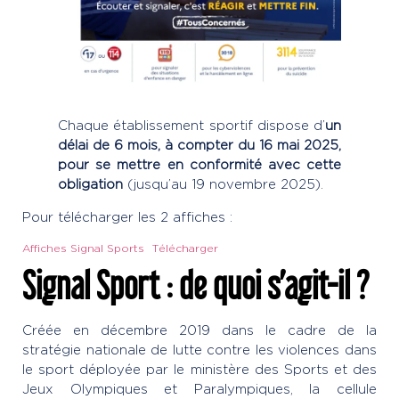
Chaque établissement sportif dispose d’
un
délai de 6 mois, à compter du 16 mai 2025,
pour se mettre en conformité avec cette
obligation
(jusqu’au 19 novembre 2025).
Pour télécharger les 2 affiches :
Affiches Signal Sports
Télécharger
Signal Sport : de quoi s’agit-il ?
Créée en décembre 2019 dans le cadre de la
stratégie nationale de lutte contre les violences dans
le sport déployée par le ministère des Sports et des
Jeux Olympiques et Paralympiques, la cellule