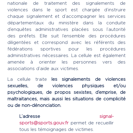
nationale de traitement des signalements de
violences dans le sport est chargée d’instruire
chaque signalement et d’accompagner les services
départementaux du ministère dans la conduite
d’enquêtes administratives placées sous l’autorité
des préfets. Elle suit l’ensemble des procédures
diligentées et correspond avec les référents des
fédérations sportives pour les procédures
administratives nécessaires. La cellule est également
amenée à orienter les personnes vers des
associations d’aide aux victimes.
La cellule traite
les signalements de violences
sexuelles, de violences physiques et/ou
psychologiques, de propos sexistes, d’emprise, de
maltraitances, mais aussi les situations de complicité
ou de non-dénonciation.
L’adresse
signal-
sports@sports.gouv.fr
permet de recueillir
tous les témoignages de victimes.