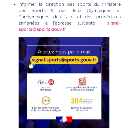
informer la direction des sports du Ministère
des Sports & des Jeux Olympiques et
Paralympiques des faits et des procédures
engagées à l’adresse suivante :
signal-
sports@sports.gouv.fr