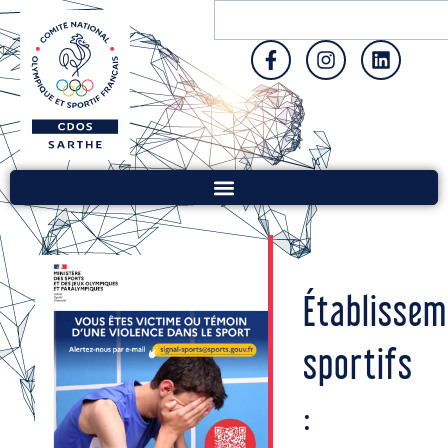
Établissem
sportifs
: