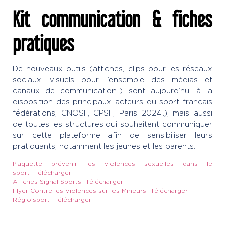
Kit communication & fiches
pratiques
De nouveaux outils (affiches, clips pour les réseaux
sociaux, visuels pour l’ensemble des médias et
canaux de communication..) sont aujourd’hui à la
disposition des principaux acteurs du sport français
fédérations, CNOSF, CPSF, Paris 2024..), mais aussi
de toutes les structures qui souhaitent communiquer
sur cette plateforme afin de sensibiliser leurs
pratiquants, notamment les jeunes et les parents.
Plaquette prévenir les violences sexuelles dans le
sport
Télécharger
Affiches Signal Sports
Télécharger
Flyer Contre les Violences sur les Mineurs
Télécharger
Réglo’sport
Télécharger