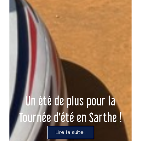
Un été de plus pour la
Tournée d’été en Sarthe !
Lire la suite...